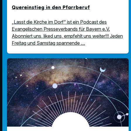
Quereinstieg in den Pfarrberuf
„Lasst die Kirche im Dorf“ ist ein Podcast des
Evangelischen Presseverbands für Bayern e.V.
Abonniert uns, liked uns, empfehlt uns weiter!!! Jeden
Freitag und Samstag spannende …