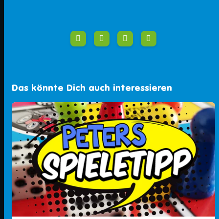
Das könnte Dich auch interessieren