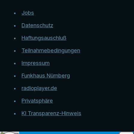
Jobs
Datenschutz
Haftungsauschluß
Teilnahmebedingungen
Impressum
Funkhaus Nürnberg
radioplayer.de
Privatsphäre
KI Transparenz-Hinweis