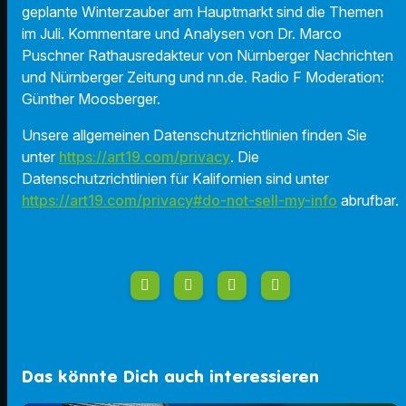
geplante Winterzauber am Hauptmarkt sind die Themen
im Juli. Kommentare und Analysen von Dr. Marco
Puschner Rathausredakteur von Nürnberger Nachrichten
und Nürnberger Zeitung und nn.de. Radio F Moderation:
Günther Moosberger.
Unsere allgemeinen Datenschutzrichtlinien finden Sie
unter
https://art19.com/privacy
. Die
Datenschutzrichtlinien für Kalifornien sind unter
https://art19.com/privacy#do-not-sell-my-info
abrufbar.
Das könnte Dich auch interessieren