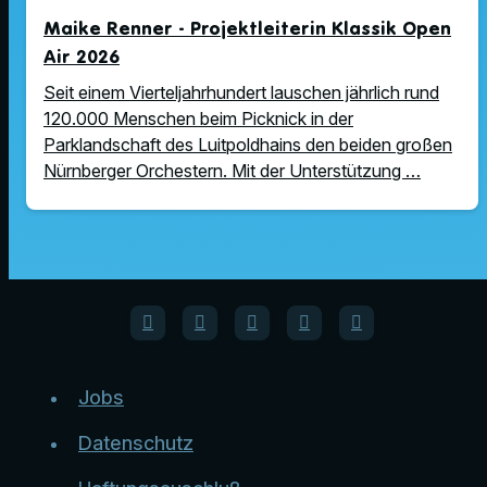
Maike Renner - Projektleiterin Klassik Open
Air 2026
Seit einem Vierteljahrhundert lauschen jährlich rund
120.000 Menschen beim Picknick in der
Parklandschaft des Luitpoldhains den beiden großen
Nürnberger Orchestern. Mit der Unterstützung …
Jobs
Datenschutz