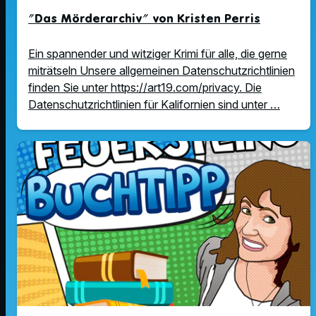
"Das Mörderarchiv" von Kristen Perris
Ein spannender und witziger Krimi für alle, die gerne
miträtseln Unsere allgemeinen Datenschutzrichtlinien
finden Sie unter https://art19.com/privacy. Die
Datenschutzrichtlinien für Kalifornien sind unter …