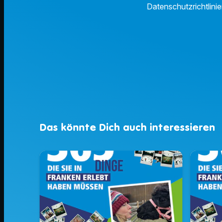
Datenschutzrichtlinie
Das könnte Dich auch interessieren