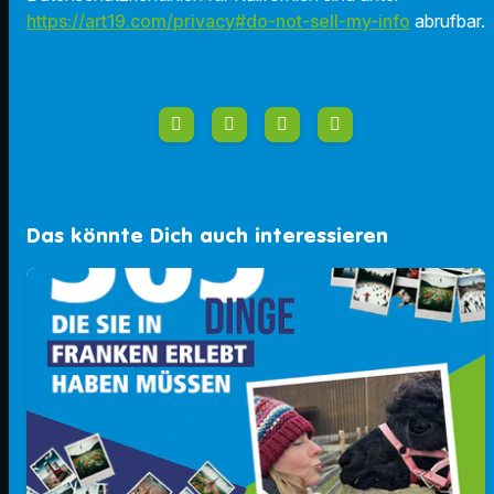
https://art19.com/privacy#do-not-sell-my-info
abrufbar.
Das könnte Dich auch interessieren