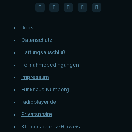
Jobs
Datenschutz
Haftungsauschluß
Teilnahmebedingungen
Impressum
Funkhaus Nürnberg
radioplayer.de
Privatsphäre
KI Transparenz-Hinweis