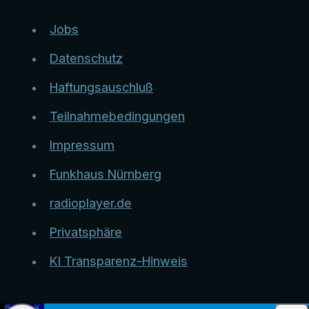
Jobs
Datenschutz
Haftungsauschluß
Teilnahmebedingungen
Impressum
Funkhaus Nürnberg
radioplayer.de
Privatsphäre
KI Transparenz-Hinweis