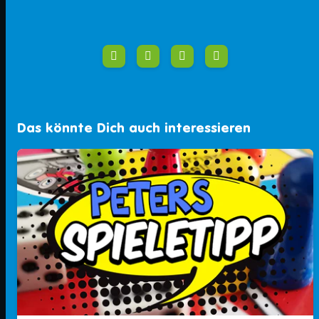
Das könnte Dich auch interessieren