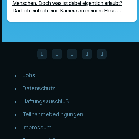
Menschen. Doch was ist dabei eigentlich erlaubt?
Darf ich einfach eine Kamera an meinem Haus …
Jobs
Datenschutz
Haftungsauschluß
Teilnahmebedingungen
Impressum