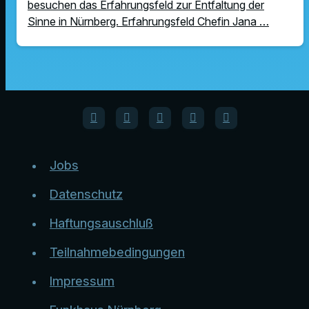
besuchen das Erfahrungsfeld zur Entfaltung der
Sinne in Nürnberg. Erfahrungsfeld Chefin Jana …
Jobs
Datenschutz
Haftungsauschluß
Teilnahmebedingungen
Impressum