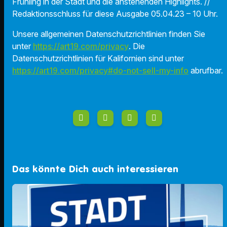
Frühling in der Stadt und die anstehenden Highlights. //
Redaktionsschluss für diese Ausgabe 05.04.23 – 10 Uhr.
Unsere allgemeinen Datenschutzrichtlinien finden Sie
unter
https://art19.com/privacy
. Die
Datenschutzrichtlinien für Kalifornien sind unter
https://art19.com/privacy#do-not-sell-my-info
abrufbar.
Das könnte Dich auch interessieren