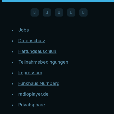
Jobs
Datenschutz
Haftungsauschluß
Teilnahmebedingungen
Impressum
Funkhaus Nürnberg
radioplayer.de
Privatsphäre