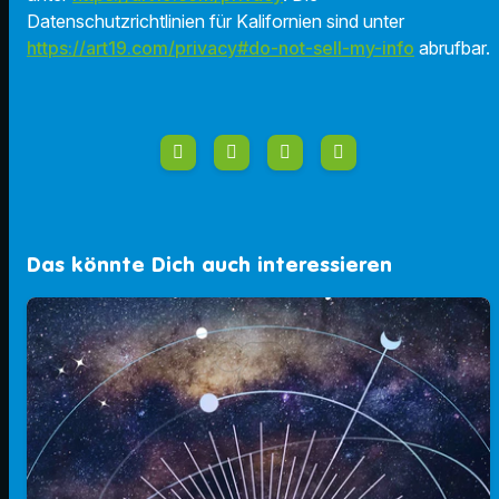
Datenschutzrichtlinien für Kalifornien sind unter
https://art19.com/privacy#do-not-sell-my-info
abrufbar.
Das könnte Dich auch interessieren