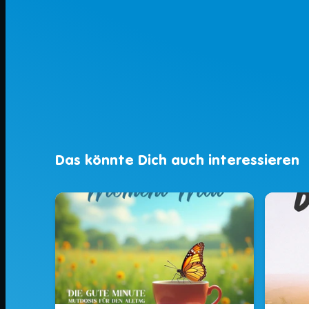
Das könnte Dich auch interessieren