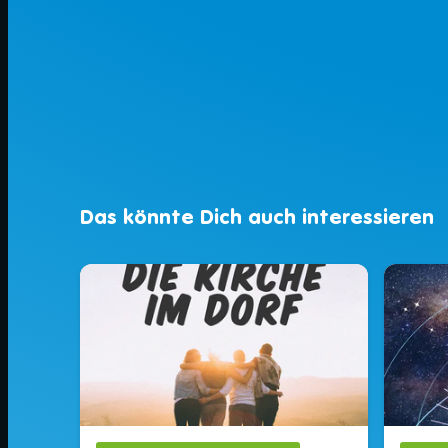
Das könnte Dich auch interessieren