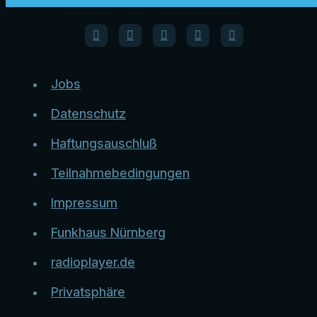
Jobs
Datenschutz
Haftungsauschluß
Teilnahmebedingungen
Impressum
Funkhaus Nürnberg
radioplayer.de
Privatsphäre