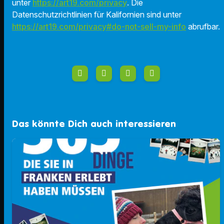
unter
https://art19.com/privacy
. Die
Datenschutzrichtlinien für Kalifornien sind unter
https://art19.com/privacy#do-not-sell-my-info
abrufbar.
Das könnte Dich auch interessieren