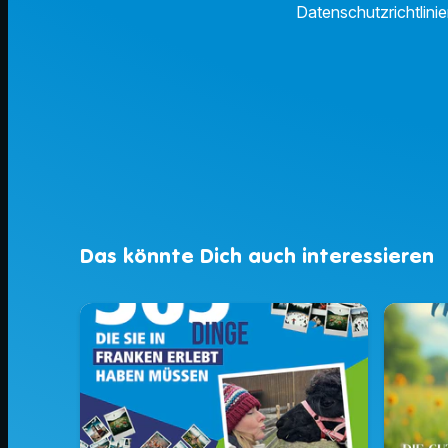
Datenschutzrichtlinie
Das könnte Dich auch interessieren