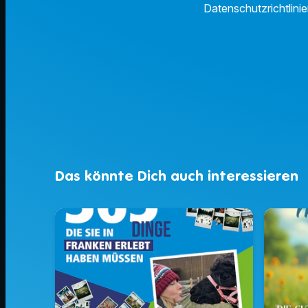
Datenschutzrichtlinie
Das könnte Dich auch interessieren