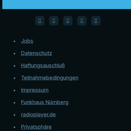
Jobs
Datenschutz
Haftungsauschluß
Teilnahmebedingungen
Impressum
Funkhaus Nürnberg
radioplayer.de
Privatsphäre