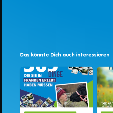
Das könnte Dich auch interessieren