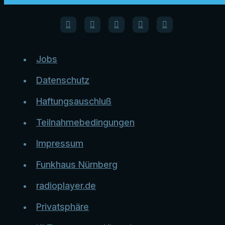
Jobs
Datenschutz
Haftungsauschluß
Teilnahmebedingungen
Impressum
Funkhaus Nürnberg
radioplayer.de
Privatsphäre