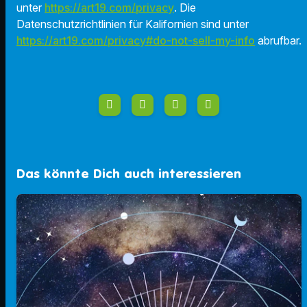
unter
https://art19.com/privacy
. Die
Datenschutzrichtlinien für Kalifornien sind unter
https://art19.com/privacy#do-not-sell-my-info
abrufbar.
Das könnte Dich auch interessieren