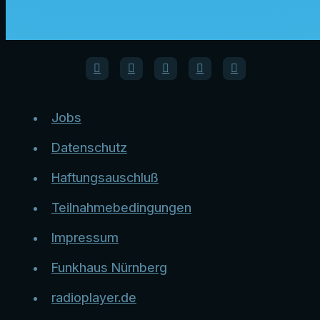
Jobs
Datenschutz
Haftungsauschluß
Teilnahmebedingungen
Impressum
Funkhaus Nürnberg
radioplayer.de