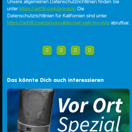
Unsere allgemeinen Datenschutzrichtlinien finden Sie
unter
https://art19.com/privacy
. Die
Datenschutzrichtlinien für Kalifornien sind unter
https://art19.com/privacy#do-not-sell-my-info
abrufbar.
Das könnte Dich auch interessieren