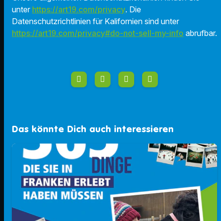
unter
https://art19.com/privacy
. Die
Datenschutzrichtlinien für Kalifornien sind unter
https://art19.com/privacy#do-not-sell-my-info
abrufbar.
Das könnte Dich auch interessieren