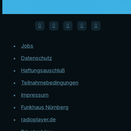
Jobs
Datenschutz
Haftungsauschluß
Teilnahmebedingungen
Impressum
Funkhaus Nürnberg
radioplayer.de