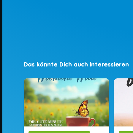
Das könnte Dich auch interessieren