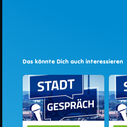
Das könnte Dich auch interessieren