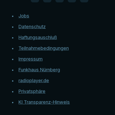
Jobs
Datenschutz
Haftungsauschluß
Teilnahmebedingungen
Impressum
Funkhaus Nürnberg
radioplayer.de
Privatsphäre
KI Transparenz-Hinweis