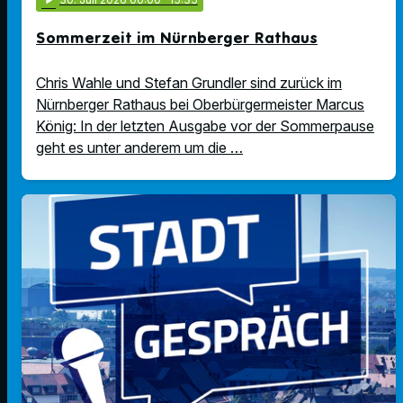
Sommerzeit im Nürnberger Rathaus
Chris Wahle und Stefan Grundler sind zurück im
Nürnberger Rathaus bei Oberbürgermeister Marcus
König: In der letzten Ausgabe vor der Sommerpause
geht es unter anderem um die …