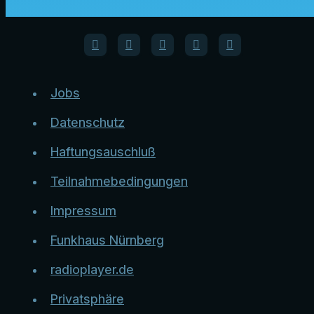
Jobs
Datenschutz
Haftungsauschluß
Teilnahmebedingungen
Impressum
Funkhaus Nürnberg
radioplayer.de
Privatsphäre