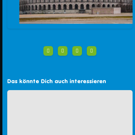
Das könnte Dich auch interessieren