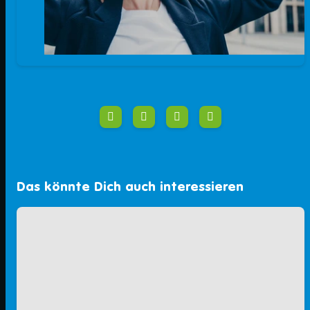
Das könnte Dich auch interessieren