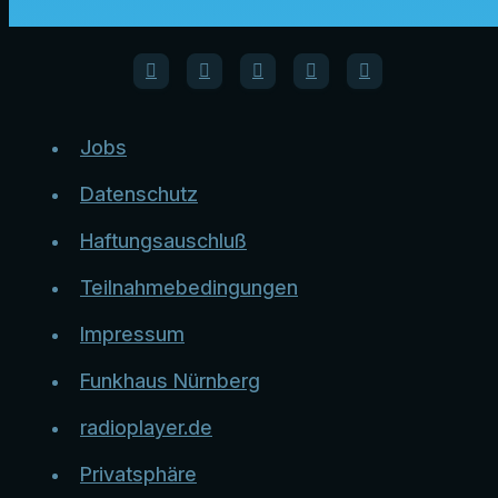
Jobs
Datenschutz
Haftungsauschluß
Teilnahmebedingungen
Impressum
Funkhaus Nürnberg
radioplayer.de
Privatsphäre