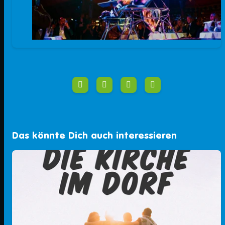
Das könnte Dich auch interessieren