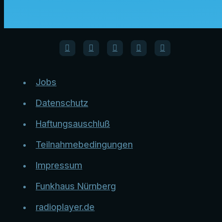
Jobs
Datenschutz
Haftungsauschluß
Teilnahmebedingungen
Impressum
Funkhaus Nürnberg
radioplayer.de