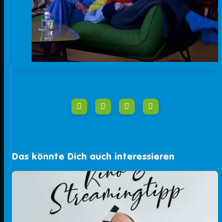
Das könnte Dich auch interessieren