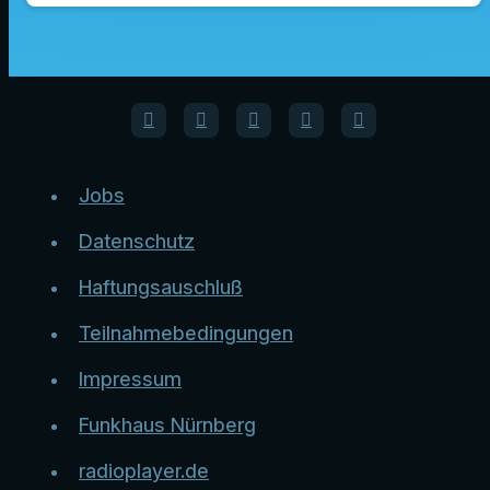
Jobs
Datenschutz
Haftungsauschluß
Teilnahmebedingungen
Impressum
Funkhaus Nürnberg
radioplayer.de