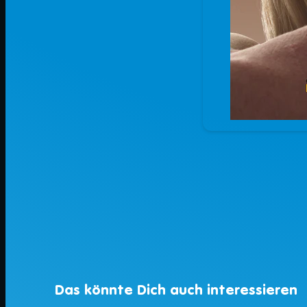
Das könnte Dich auch interessieren