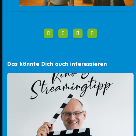
Das könnte Dich auch interessieren