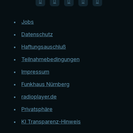
Jobs
Datenschutz
Haftungsauschluß
Teilnahmebedingungen
Impressum
Funkhaus Nürnberg
radioplayer.de
Privatsphäre
KI Transparenz-Hinweis