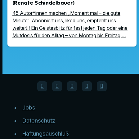
(Renate Schindelbauer)
45 Autor*innen machen „Moment mal – die gute
Minute“. Abonniert uns, liked uns, empfehlt uns
weiter!!! Ein Geistesblitz für fast jeden Tag oder eine
Mutdosis für den Alltag – von Montag bis Freitag …
Jobs
Datenschutz
Haftungsauschluß