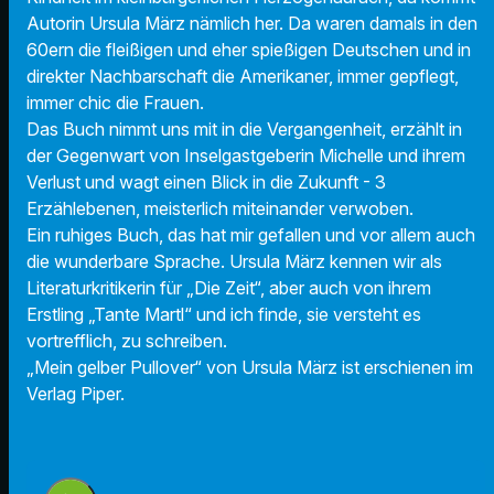
Autorin Ursula März nämlich her. Da waren damals in den
60ern die fleißigen und eher spießigen Deutschen und in
direkter Nachbarschaft die Amerikaner, immer gepflegt,
immer chic die Frauen.
Das Buch nimmt uns mit in die Vergangenheit, erzählt in
der Gegenwart von Inselgastgeberin Michelle und ihrem
Verlust und wagt einen Blick in die Zukunft - 3
Erzählebenen, meisterlich miteinander verwoben.
Ein ruhiges Buch, das hat mir gefallen und vor allem auch
die wunderbare Sprache. Ursula März kennen wir als
Literaturkritikerin für „Die Zeit“, aber auch von ihrem
Erstling „Tante Martl“ und ich finde, sie versteht es
vortrefflich, zu schreiben.
„Mein gelber Pullover“ von Ursula März ist erschienen im
Verlag Piper.