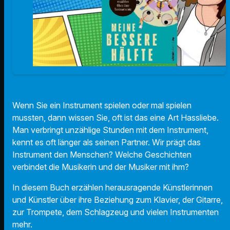
Wenn Sie ein Instrument spielen oder mal spielen
mussten, dann wissen Sie, oft ist das eine Art Hassliebe.
Man verbringt unzählige Stunden mit dem Instrument,
kennt es oft länger als seinen Partner. Wir prägt das
Instrument den Menschen? Welche Geschichten
verbindet die Musikerin und der Musiker mit ihm?
In diesem Buch erzählen herausragende Künstlerinnen
und Künstler über ihre Beziehung zum Klavier, der Gitarre,
zur Trompete, dem Schlagzeug und vielen Instrumenten
mehr.