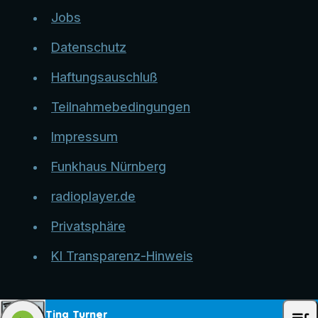
Jobs
Datenschutz
Haftungsauschluß
Teilnahmebedingungen
Impressum
Funkhaus Nürnberg
radioplayer.de
Privatsphäre
KI Transparenz-Hinweis
Tina Turner