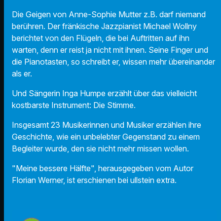
Die Geigen von Anne-Sophie Mutter z.B. darf niemand
berühren. Der fränkische Jazzpianist Michael Wollny
berichtet von den Flügeln, die bei Auftritten auf ihn
warten, denn er reist ja nicht mit ihnen. Seine Finger und
die Pianotasten, so schreibt er, wissen mehr übereinander
als er.
Und Sängerin Inga Humpe erzählt über das vielleicht
kostbarste Instrument: Die Stimme.
Insgesamt 23 Musikerinnen und Musiker erzählen ihre
Geschichte, wie ein unbelebter Gegenstand zu einem
Begleiter wurde, den sie nicht mehr missen wollen.
"Meine bessere Hälfte", herausgegeben vom Autor
Florian Werner, ist erschienen bei ullstein extra.