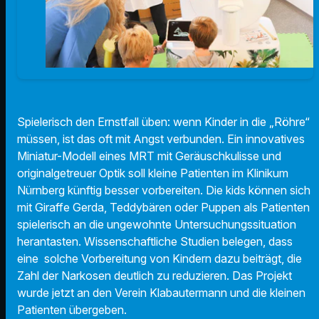
Spielerisch den Ernstfall üben: wenn Kinder in die „Röhre“
müssen, ist das oft mit Angst verbunden. Ein innovatives
Miniatur-Modell eines MRT mit Geräuschkulisse und
originalgetreuer Optik soll kleine Patienten im Klinikum
Nürnberg künftig besser vorbereiten. Die kids können sich
mit Giraffe Gerda, Teddybären oder Puppen als Patienten
spielerisch an die ungewohnte Untersuchungssituation
herantasten. Wissenschaftliche Studien belegen, dass
eine solche Vorbereitung von Kindern dazu beiträgt, die
Zahl der Narkosen deutlich zu reduzieren. Das Projekt
wurde jetzt an den Verein Klabautermann und die kleinen
Patienten übergeben.