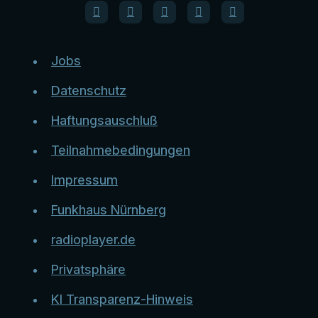
Jobs
Datenschutz
Haftungsauschluß
Teilnahmebedingungen
Impressum
Funkhaus Nürnberg
radioplayer.de
Privatsphäre
KI Transparenz-Hinweis