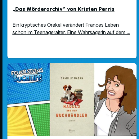
„Das Mörderarchiv“ von Kristen Perris
Ein kryptisches Orakel verändert Frances Leben
schon im Teenageralter. Eine Wahrsagerin auf dem ...