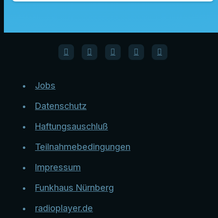
Jobs
Datenschutz
Haftungsauschluß
Teilnahmebedingungen
Impressum
Funkhaus Nürnberg
radioplayer.de