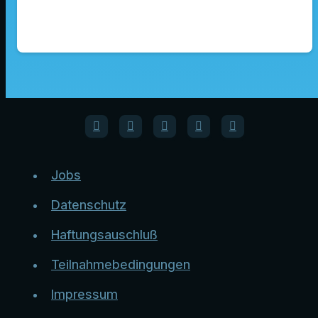
Jobs
Datenschutz
Haftungsauschluß
Teilnahmebedingungen
Impressum