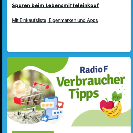
Sparen beim Lebensmitteleinkauf
Mit Einkaufsliste, Eigenmarken und Apps