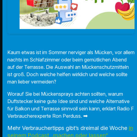
Kaum etwas ist im Sommer nerviger als Mücken, vor allem
nachts im Schlafzimmer oder beim gemütlichen Abend
auf der Terrasse. Die Auswahl an Mückenschutzmitteln
ist groß. Doch welche helfen wirklich und welche sollte
man lieber vermeiden?
Worauf Sie bei Mückensprays achten sollten, warum
Duftstecker keine gute Idee sind und welche Alternative
für Balkon und Terrasse sinnvoll sein kann, erklärt Radio F
➡
Verbraucherexperte Ron Perduss.
Mehr Verbrauchertipps gibt’s dreimal die Woche
in
seinem Podcast „machen oder lassen“