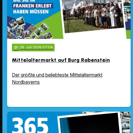
notes
28
. Juli 2026 07:04
Mittelaltermarkt auf Burg Rabenstein
Der größte und beliebteste Mittelaltermarkt
Nordbayerns