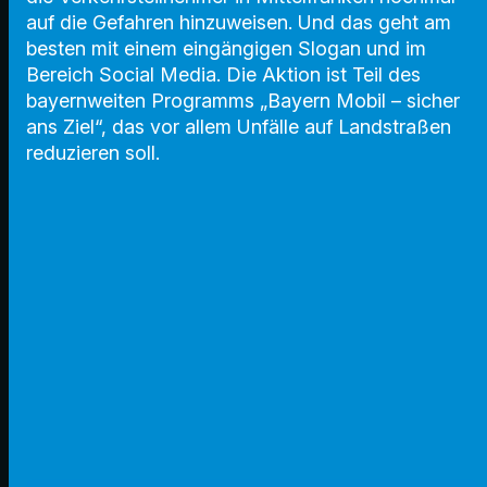
auf die Gefahren hinzuweisen. Und das geht am
besten mit einem eingängigen Slogan und im
Bereich Social Media.
Die Aktion ist Teil des
bayernweiten Programms „Bayern Mobil – sicher
ans Ziel“, das vor allem Unfälle auf Landstraßen
reduzieren soll.