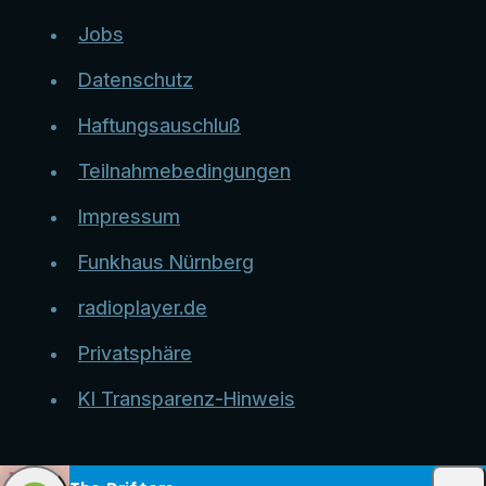
Jobs
Datenschutz
Haftungsauschluß
Teilnahmebedingungen
Impressum
Funkhaus Nürnberg
radioplayer.de
Privatsphäre
KI Transparenz-Hinweis