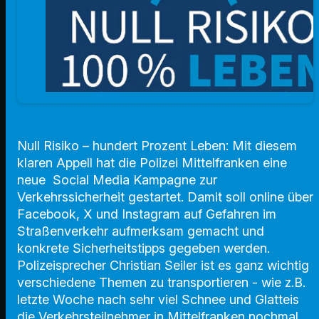
Null Risiko – hundert Prozent Leben: Mit diesem
klaren Appell hat die Polizei Mittelfranken eine
neue Social Media Kampagne zur
Verkehrssicherheit gestartet. Damit soll online über
Facebook, X und Instagram auf Gefahren im
Straßenverkehr aufmerksam gemacht und
konkrete Sicherheitstipps gegeben werden.
Polizeisprecher Christian Seiler ist es ganz wichtig
verschiedene Themen zu transportieren - wie z.B.
letzte Woche nach sehr viel Schnee und Glatteis
die Verkehrsteilnehmer in Mittelfranken nochmal