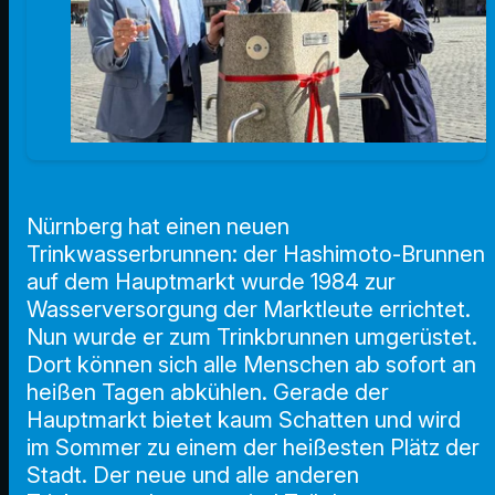
Nürnberg hat einen neuen
Trinkwasserbrunnen: der Hashimoto-Brunnen
auf dem Hauptmarkt wurde 1984 zur
Wasserversorgung der Marktleute errichtet.
Nun wurde er zum Trinkbrunnen umgerüstet.
Dort können sich alle Menschen ab sofort an
heißen Tagen abkühlen. Gerade der
Hauptmarkt bietet kaum Schatten und wird
im Sommer zu einem der heißesten Plätz der
Stadt. Der neue und alle anderen