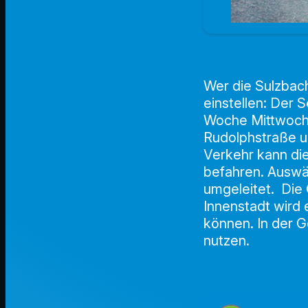
Wer die Sulzbac
einstellen: Der
Woche Mittwoch 
Rudolphstraße u
Verkehr kann die
befahren. Auswä
umgeleitet. Die 
Innenstadt wird 
können. In der G
nutzen.