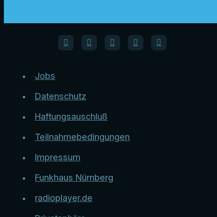
Jobs
Datenschutz
Haftungsauschluß
Teilnahmebedingungen
Impressum
Funkhaus Nürnberg
radioplayer.de