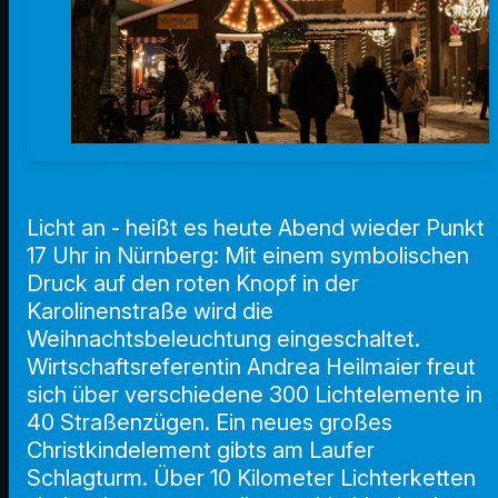
Licht an - heißt es heute Abend wieder Punkt
17 Uhr in Nürnberg: Mit einem symbolischen
Druck auf den roten Knopf in der
Karolinenstraße wird die
Weihnachtsbeleuchtung eingeschaltet.
Wirtschaftsreferentin Andrea Heilmaier freut
sich über verschiedene 300 Lichtelemente in
40 Straßenzügen. Ein neues großes
Christkindelement gibts am Laufer
Schlagturm. Über 10 Kilometer Lichterketten