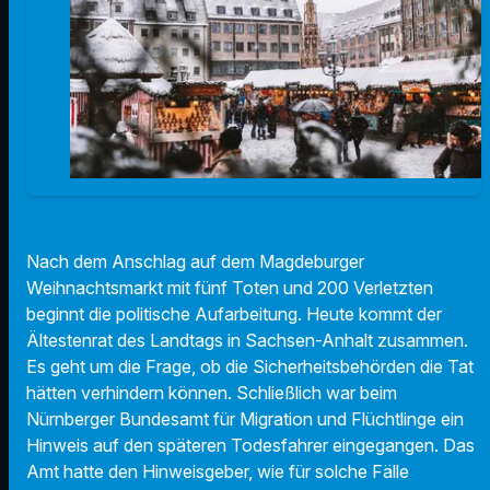
Nach dem Anschlag auf dem Magdeburger
Weihnachtsmarkt mit fünf Toten und 200 Verletzten
beginnt die politische Aufarbeitung. Heute kommt der
Ältestenrat des Landtags in Sachsen-Anhalt zusammen.
Es geht um die Frage, ob die Sicherheitsbehörden die Tat
hätten verhindern können. Schließlich war beim
Nürnberger Bundesamt für Migration und Flüchtlinge ein
Hinweis auf den späteren Todesfahrer eingegangen. Das
Amt hatte den Hinweisgeber, wie für solche Fälle