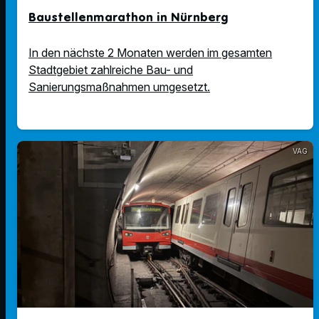
Baustellenmarathon in Nürnberg
In den nächste 2 Monaten werden im gesamten
Stadtgebiet zahlreiche Bau- und
Sanierungsmaßnahmen umgesetzt.
VAG