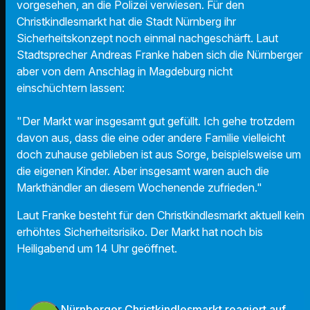
vorgesehen, an die Polizei verwiesen. Für den
Christkindlesmarkt hat die Stadt Nürnberg ihr
Sicherheitskonzept noch einmal nachgeschärft. Laut
Stadtsprecher Andreas Franke haben sich die Nürnberger
aber von dem Anschlag in Magdeburg nicht
einschüchtern lassen:
"Der Markt war insgesamt gut gefüllt. Ich gehe trotzdem
davon aus, dass die eine oder andere Familie vielleicht
doch zuhause geblieben ist aus Sorge, beispielsweise um
die eigenen Kinder. Aber insgesamt waren auch die
Markthändler an diesem Wochenende zufrieden."
Laut Franke besteht für den Christkindlesmarkt aktuell kein
erhöhtes Sicherheitsrisiko. Der Markt hat noch bis
Heiligabend um 14 Uhr geöffnet.
Nürnberger Christkindlesmarkt reagiert auf