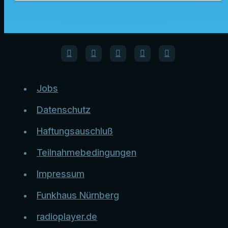
Jobs
Datenschutz
Haftungsauschluß
Teilnahmebedingungen
Impressum
Funkhaus Nürnberg
radioplayer.de