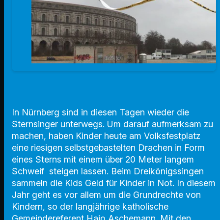
In Nürnberg sind in diesen Tagen wieder die
Sternsinger unterwegs. Um darauf aufmerksam zu
machen, haben Kinder heute am Volksfestplatz
eine riesigen selbstgebastelten Drachen in Form
eines Sterns mit einem über 20 Meter langem
Schweif steigen lassen. Beim Dreikönigssingen
sammeln die Kids Geld für Kinder in Not. In diesem
Jahr geht es vor allem um die Grundrechte von
Kindern, so der langjährige katholische
Gemeindereferent Hajo Aschemann. Mit den