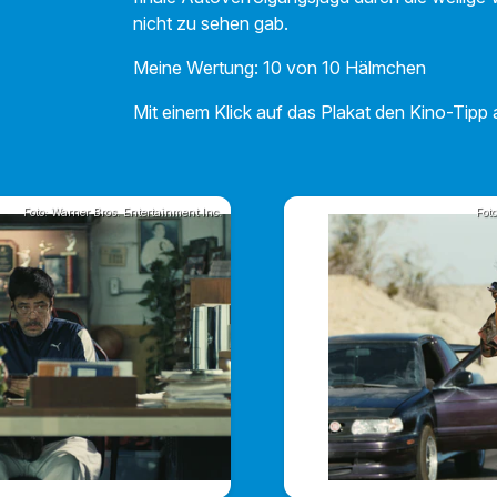
nicht zu sehen gab.
Meine Wertung: 10 von 10 Hälmchen
Mit einem Klick auf das Plakat den Kino-Tipp 
Foto: Warner Bros. Entertainment Inc.
Fot