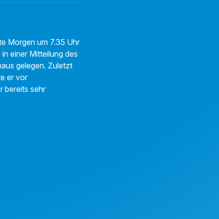
ute Morgen um 7.35 Uhr
in einer Mitteilung des
aus gelegen. Zuletzt
e er vor
 bereits sehr