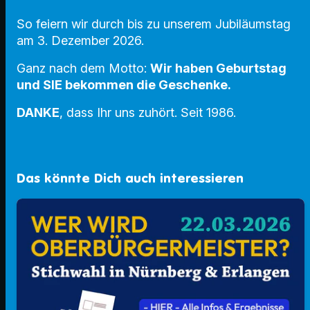
So feiern wir durch bis zu unserem Jubiläumstag
am 3. Dezember 2026.
Ganz nach dem Motto:
Wir haben Geburtstag
und SIE bekommen die Geschenke.
DANKE
, dass Ihr uns zuhört. Seit 1986.
Das könnte Dich auch interessieren