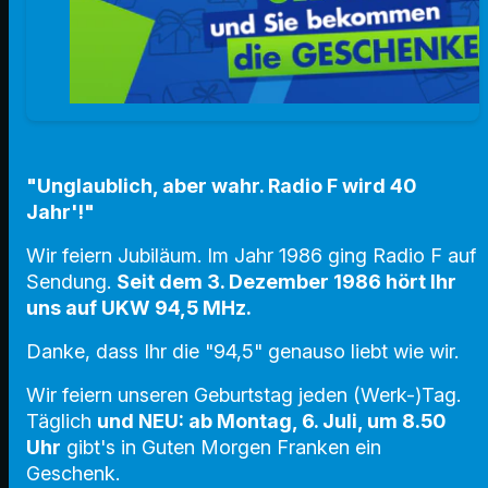
"Unglaublich, aber wahr. Radio F wird 40
Jahr'!"
Wir feiern Jubiläum. Im Jahr 1986 ging Radio F auf
Sendung.
Seit dem 3. Dezember 1986 hört Ihr
uns auf UKW 94,5 MHz.
Danke, dass Ihr die "94,5" genauso liebt wie wir.
Wir feiern unseren Geburtstag jeden (Werk-)Tag.
Täglich
und NEU: ab Montag, 6. Juli, um 8.50
Uhr
gibt's in Guten Morgen Franken ein
Geschenk.