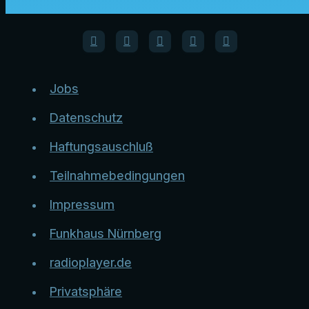
Jobs
Datenschutz
Haftungsauschluß
Teilnahmebedingungen
Impressum
Funkhaus Nürnberg
radioplayer.de
Privatsphäre