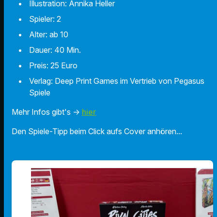
Illustration:
Annika Heller
Spieler: 2
Alter: ab 10
Dauer: 40 Min.
Preis: 25 Euro
Verlag: Deep Print Games im Vertrieb von Pegasus
Spiele
Mehr Infos gibt's ->
hier
Den Spiele-Tipp beim Click aufs Cover anhören...