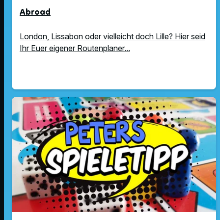
Abroad
London, Lissabon oder vielleicht doch Lille? Hier seid
Ihr Euer eigener Routenplaner...