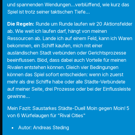
und spannenden Wendungen…verblüffend, wie kurz das
Spiel ist trotz seiner taktischen Tiefe…
Die Regeln:
Runde um Runde laufen wir 20 Aktionsfelder
ab. Wie weit ich laufen darf, hängt von meinen
Ressourcen ab. Lande ich auf einem Feld, kann ich Waren
bekommen, ein Schiff kaufen, mich mit einer
ausländischen Stadt verbünden oder Gerichtsprozesse
beeinflussen. Blöd, dass dabei auch Vorteile für meinen
Rivalen entstehen können. Gleich vier Bedingungen
können das Spiel sofort entscheiden: wenn ich zuerst
mehr als drei Schiffe habe oder alle Städte-Verbündete
auf meiner Seite, drei Prozesse oder bei der Einflussleiste
gewinne…
Mein Fazit: Saustarkes Städte-Duell Moin gegen Moin! 5
von 6 Würfelaugen für “Rival Cities"
Autor:
Andreas Steding