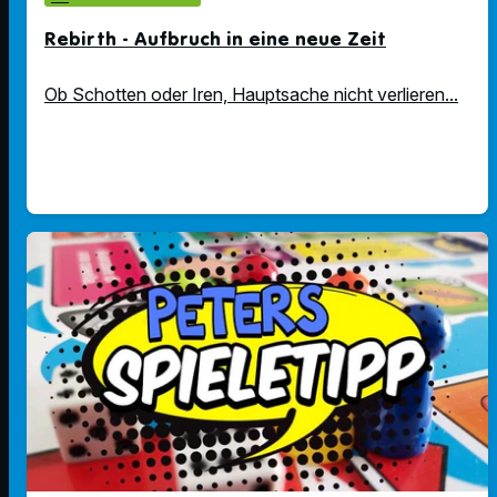
Rebirth - Aufbruch in eine neue Zeit
Ob Schotten oder Iren, Hauptsache nicht verlieren...